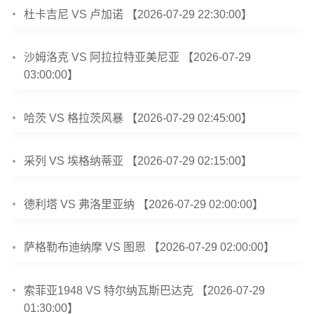
杜卡吉尼 VS 卢加诺 【2026-07-29 22:30:00】
沙姆洛克 VS 阿拉拉特亚美尼亚 【2026-07-29
03:00:00】
哈茨 VS 格拉茨风暴 【2026-07-29 02:45:00】
采列 VS 埃格纳蒂亚 【2026-07-29 02:15:00】
德利塔 VS 弗洛里亚纳 【2026-07-29 02:00:00】
萨格勒布迪纳摩 VS 图恩 【2026-07-29 02:00:00】
索菲亚1948 VS 特尔纳瓦斯巴达克 【2026-07-29
01:30:00】