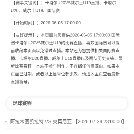
【赛事关键词】：卡塔尔U20VS威尔士U19直播、卡塔尔
U20、威尔士U19、国际赛
【开始时间】：2026-06-05 17:00:00
【友好提示】：本页面为您提供2026-06-05 17:00:00 国际
赛卡塔尔U20VS威尔士U19的比赛直播，喜欢国际赛可以提
前收藏本页面以免错过直播。本站还为您提供相关国际赛直
播、卡塔尔U20直播、威尔士U19直播以及两队历史交锋、最
新比赛赛程。本站不参与制作、不存储任何资源由。如果本
页面已过期，或者以上信号位都无效，请进入主页查看最新
直播新号。
足球赛程
阿拉木图凯拉特 VS 奥莫尼亚 【2026-07-29 23:00:00】