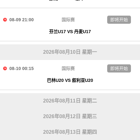
08-09 21:00
国际赛
即将开始
芬兰U17 VS 丹麦U17
2026年08月10日 星期一
08-10 00:15
国际赛
即将开始
巴林U20 VS 叙利亚U20
2026年08月11日 星期二
2026年08月12日 星期三
2026年08月13日 星期四