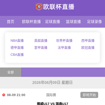
首页
欧联杯直播
足球直播
篮球直播
足球录像
NBA直播
英超直播
世界杯直播
西甲直播
德甲直播
意甲直播
法甲直播
欧冠直播
CBA直播
全部
2026年08月09日 星期日
08-09 21:00
国际赛
即将开始
挪威U17 VS 瑞典U17