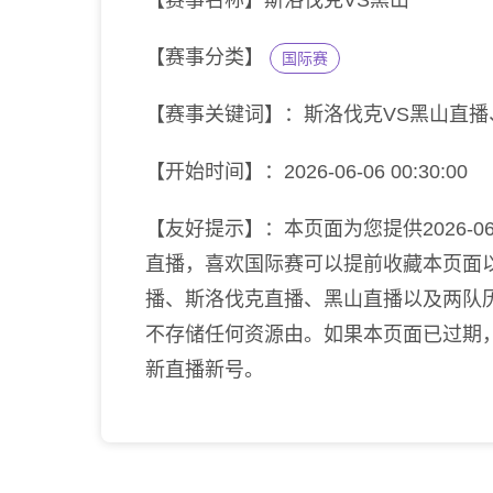
【赛事名称】斯洛伐克VS黑山
【赛事分类】
国际赛
【赛事关键词】：斯洛伐克VS黑山直
【开始时间】：2026-06-06 00:30:00
【友好提示】：本页面为您提供2026-06-
直播，喜欢国际赛可以提前收藏本页面
播、斯洛伐克直播、黑山直播以及两队
不存储任何资源由。如果本页面已过期
新直播新号。