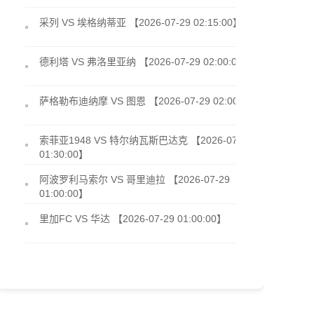
采列 VS 埃格纳蒂亚 【2026-07-29 02:15:00】
德利塔 VS 弗洛里亚纳 【2026-07-29 02:00:00】
萨格勒布迪纳摩 VS 图恩 【2026-07-29 02:00:00】
索菲亚1948 VS 特尔纳瓦斯巴达克 【2026-07-29
01:30:00】
阿波罗利马索尔 VS 哥里迪拉 【2026-07-29
01:00:00】
里加FC VS 华达 【2026-07-29 01:00:00】