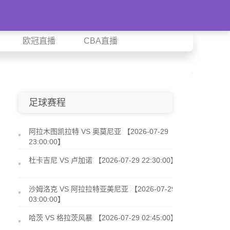
欧冠直播
CBA直播
足球赛程
阿拉木图凯拉特 VS 奥莫尼亚 【2026-07-29
23:00:00】
杜卡吉尼 VS 卢加诺 【2026-07-29 22:30:00】
沙姆洛克 VS 阿拉拉特亚美尼亚 【2026-07-29
03:00:00】
哈茨 VS 格拉茨风暴 【2026-07-29 02:45:00】