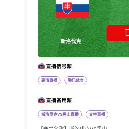
斯洛伐克
高清直播
腾讯体育
斯洛伐克VS黑山直播
文字直播