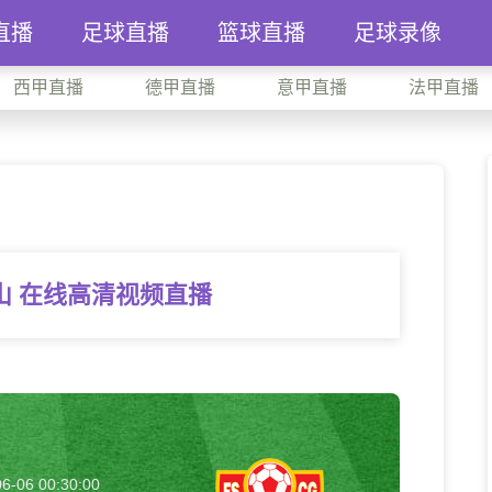
直播
足球直播
篮球直播
足球录像
西甲直播
德甲直播
意甲直播
法甲直播
山 在线高清视频直播
6-06 00:30:00