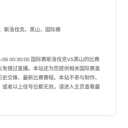
播、斯洛伐克、黑山、国际赛
06 00:30:00 国际赛斯洛伐克VS黑山的比赛
以免错过直播。本站还为您提供相关国际赛直
历史交锋、最新比赛赛程。本站不参与制作、
，或者以上信号位都无效，请进入主页查看最