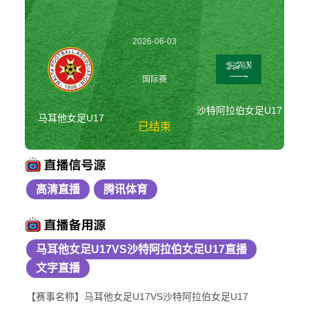
2026-06-03
23:00:00
国际赛
沙特阿拉伯女足U17
马耳他女足U17
已结束
高清直播
腾讯体育
马耳他女足U17vs沙
特阿拉伯女足U17 国
际赛
马耳他女足U17VS沙特阿拉伯女足U17直播
文字直播
【赛事名称】马耳他女足U17VS沙特阿拉伯女足U17