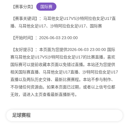
【赛事分类】
国际赛
【赛事关键词】：马耳他女足U17VS沙特阿拉伯女足U17直
播、马耳他女足U17、沙特阿拉伯女足U17、国际赛
【开始时间】：2026-06-03 23:00:00
【友好提示】：本页面为您提供2026-06-03 23:00:00 国际
赛马耳他女足U17VS沙特阿拉伯女足U17的比赛直播，喜欢
国际赛可以提前收藏本页面以免错过直播。本站还为您提供
相关国际赛直播、马耳他女足U17直播、沙特阿拉伯女足U17
直播以及两队历史交锋、最新比赛赛程。本站不参与制作、
不存储任何资源由。如果本页面已过期，或者以上信号位都
无效，请进入主页查看最新直播新号。
足球赛程