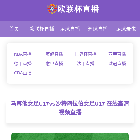
首页
欧联杯直播
足球直播
篮球直播
足球录像
NBA直播
英超直播
世界杯直播
西甲直播
德甲直播
意甲直播
法甲直播
欧冠直播
CBA直播
马耳他女足U17vs沙特阿拉伯女足U17 在线高清
视频直播