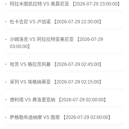
阿拉木图凯拉特 VS 奥莫尼亚 【2026-07-29 23:00:00】
杜卡吉尼 VS 卢加诺 【2026-07-29 22:30:00】
沙姆洛克 VS 阿拉拉特亚美尼亚 【2026-07-29
03:00:00】
哈茨 VS 格拉茨风暴 【2026-07-29 02:45:00】
采列 VS 埃格纳蒂亚 【2026-07-29 02:15:00】
德利塔 VS 弗洛里亚纳 【2026-07-29 02:00:00】
萨格勒布迪纳摩 VS 图恩 【2026-07-29 02:00:00】