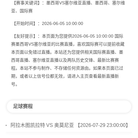
【赛事关键词】：墨西哥VS塞尔维亚直播、墨西哥、塞尔维
亚、国际赛
【开始时间】：2026-06-05 10:00:00
【友好提示】：本页面为您提供2026-06-05 10:00:00 国际
赛墨西哥VS塞尔维亚的比赛直播，喜欢国际赛可以提前收藏
本页面以免错过直播。本站还为您提供相关国际赛直播、墨
西哥直播、塞尔维亚直播以及两队历史交锋、最新比赛赛
程。本站不参与制作、不存储任何资源由。如果本页面已过
期，或者以上信号位都无效，请进入主页查看最新直播新
号。
足球赛程
阿拉木图凯拉特 VS 奥莫尼亚 【2026-07-29 23:00:00】