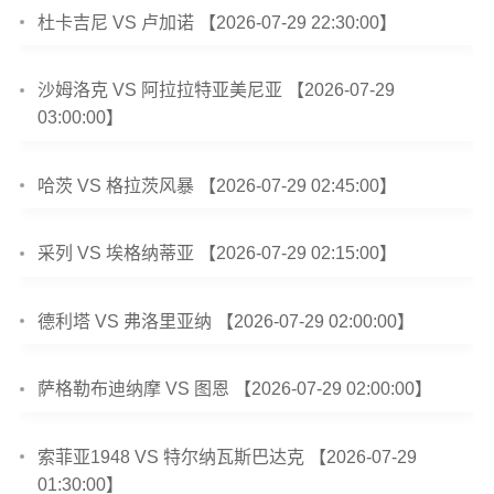
杜卡吉尼 VS 卢加诺 【2026-07-29 22:30:00】
沙姆洛克 VS 阿拉拉特亚美尼亚 【2026-07-29
03:00:00】
哈茨 VS 格拉茨风暴 【2026-07-29 02:45:00】
采列 VS 埃格纳蒂亚 【2026-07-29 02:15:00】
德利塔 VS 弗洛里亚纳 【2026-07-29 02:00:00】
萨格勒布迪纳摩 VS 图恩 【2026-07-29 02:00:00】
索菲亚1948 VS 特尔纳瓦斯巴达克 【2026-07-29
01:30:00】