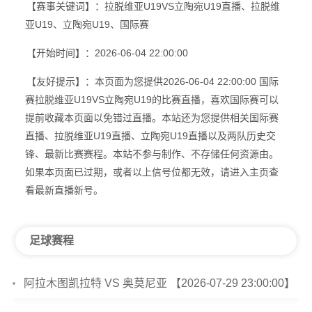
【赛事关键词】：拉脱维亚U19VS立陶宛U19直播、拉脱维
亚U19、立陶宛U19、国际赛
【开始时间】：2026-06-04 22:00:00
【友好提示】：本页面为您提供2026-06-04 22:00:00 国际
赛拉脱维亚U19VS立陶宛U19的比赛直播，喜欢国际赛可以
提前收藏本页面以免错过直播。本站还为您提供相关国际赛
直播、拉脱维亚U19直播、立陶宛U19直播以及两队历史交
锋、最新比赛赛程。本站不参与制作、不存储任何资源由。
如果本页面已过期，或者以上信号位都无效，请进入主页查
看最新直播新号。
足球赛程
阿拉木图凯拉特 VS 奥莫尼亚 【2026-07-29 23:00:00】