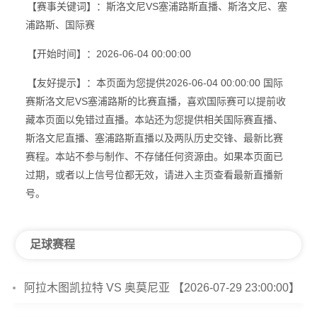
【赛事关键词】：斯洛文尼VS塞浦路斯直播、斯洛文尼、塞
浦路斯、国际赛
【开始时间】：2026-06-04 00:00:00
【友好提示】：本页面为您提供2026-06-04 00:00:00 国际
赛斯洛文尼VS塞浦路斯的比赛直播，喜欢国际赛可以提前收
藏本页面以免错过直播。本站还为您提供相关国际赛直播、
斯洛文尼直播、塞浦路斯直播以及两队历史交锋、最新比赛
赛程。本站不参与制作、不存储任何资源由。如果本页面已
过期，或者以上信号位都无效，请进入主页查看最新直播新
号。
足球赛程
阿拉木图凯拉特 VS 奥莫尼亚 【2026-07-29 23:00:00】