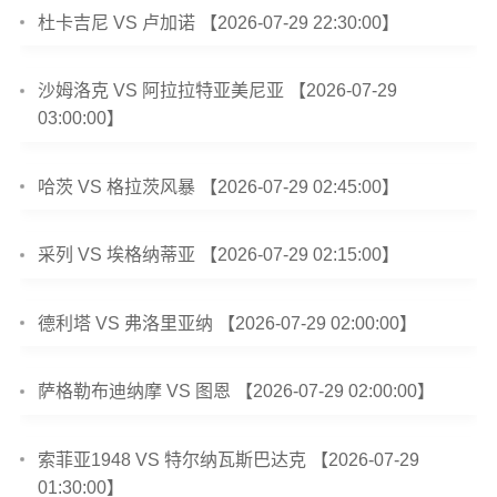
杜卡吉尼 VS 卢加诺 【2026-07-29 22:30:00】
沙姆洛克 VS 阿拉拉特亚美尼亚 【2026-07-29
03:00:00】
哈茨 VS 格拉茨风暴 【2026-07-29 02:45:00】
采列 VS 埃格纳蒂亚 【2026-07-29 02:15:00】
德利塔 VS 弗洛里亚纳 【2026-07-29 02:00:00】
萨格勒布迪纳摩 VS 图恩 【2026-07-29 02:00:00】
索菲亚1948 VS 特尔纳瓦斯巴达克 【2026-07-29
01:30:00】