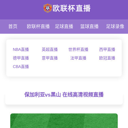
首页
欧联杯直播
足球直播
篮球直播
足球录像
NBA直播
英超直播
世界杯直播
西甲直播
德甲直播
意甲直播
法甲直播
欧冠直播
CBA直播
保加利亚vs黑山 在线高清视频直播