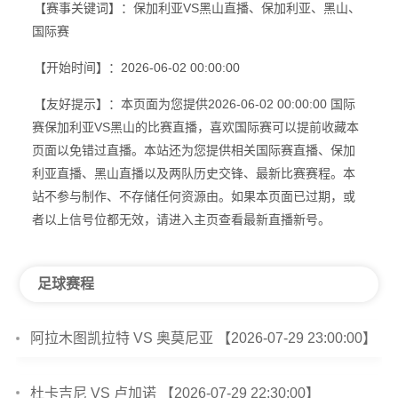
【赛事关键词】：保加利亚VS黑山直播、保加利亚、黑山、
国际赛
【开始时间】：2026-06-02 00:00:00
【友好提示】：本页面为您提供2026-06-02 00:00:00 国际
赛保加利亚VS黑山的比赛直播，喜欢国际赛可以提前收藏本
页面以免错过直播。本站还为您提供相关国际赛直播、保加
利亚直播、黑山直播以及两队历史交锋、最新比赛赛程。本
站不参与制作、不存储任何资源由。如果本页面已过期，或
者以上信号位都无效，请进入主页查看最新直播新号。
足球赛程
阿拉木图凯拉特 VS 奥莫尼亚 【2026-07-29 23:00:00】
杜卡吉尼 VS 卢加诺 【2026-07-29 22:30:00】