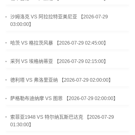
沙姆洛克 VS 阿拉拉特亚美尼亚 【2026-07-29
03:00:00】
哈茨 VS 格拉茨风暴 【2026-07-29 02:45:00】
采列 VS 埃格纳蒂亚 【2026-07-29 02:15:00】
德利塔 VS 弗洛里亚纳 【2026-07-29 02:00:00】
萨格勒布迪纳摩 VS 图恩 【2026-07-29 02:00:00】
索菲亚1948 VS 特尔纳瓦斯巴达克 【2026-07-29
01:30:00】