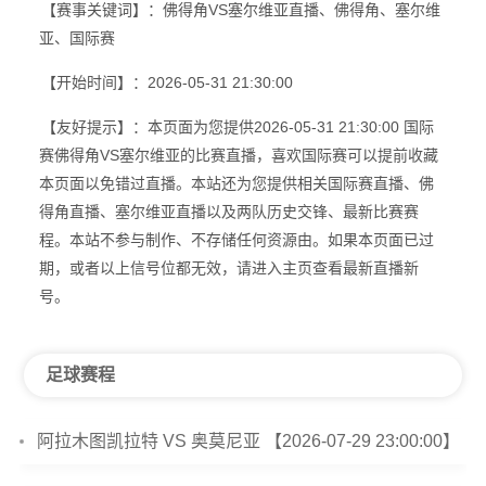
【赛事关键词】：佛得角VS塞尔维亚直播、佛得角、塞尔维
亚、国际赛
【开始时间】：2026-05-31 21:30:00
【友好提示】：本页面为您提供2026-05-31 21:30:00 国际
赛佛得角VS塞尔维亚的比赛直播，喜欢国际赛可以提前收藏
本页面以免错过直播。本站还为您提供相关国际赛直播、佛
得角直播、塞尔维亚直播以及两队历史交锋、最新比赛赛
程。本站不参与制作、不存储任何资源由。如果本页面已过
期，或者以上信号位都无效，请进入主页查看最新直播新
号。
足球赛程
阿拉木图凯拉特 VS 奥莫尼亚 【2026-07-29 23:00:00】