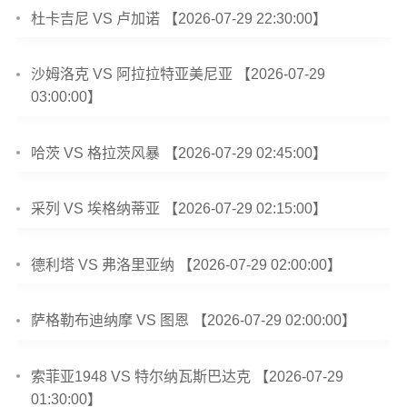
杜卡吉尼 VS 卢加诺 【2026-07-29 22:30:00】
沙姆洛克 VS 阿拉拉特亚美尼亚 【2026-07-29
03:00:00】
哈茨 VS 格拉茨风暴 【2026-07-29 02:45:00】
采列 VS 埃格纳蒂亚 【2026-07-29 02:15:00】
德利塔 VS 弗洛里亚纳 【2026-07-29 02:00:00】
萨格勒布迪纳摩 VS 图恩 【2026-07-29 02:00:00】
索菲亚1948 VS 特尔纳瓦斯巴达克 【2026-07-29
01:30:00】