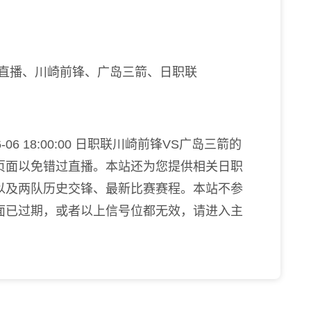
箭直播、川崎前锋、广岛三箭、日职联
06 18:00:00 日职联川崎前锋VS广岛三箭的
页面以免错过直播。本站还为您提供相关日职
以及两队历史交锋、最新比赛赛程。本站不参
面已过期，或者以上信号位都无效，请进入主