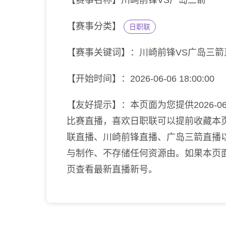
【赛事名称】川崎前锋VS广岛三箭
【赛事分类】
日职联
【赛事关键词】：川崎前锋VS广岛三
【开始时间】：2026-06-06 18:00:00
【友好提示】：本页面为您提供2026-06-
比赛直播，喜欢日职联可以提前收藏本
联直播、川崎前锋直播、广岛三箭直播
与制作、不存储任何资源由。如果本页
页查看最新直播新号。