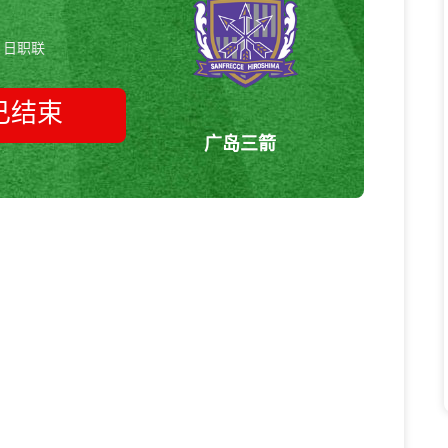
日职联
已结束
广岛三箭
川崎前锋vs广岛三箭 日职联