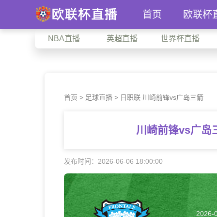
首页
欧联杯
NBA直播
英超直播
世界杯直播
首页
>
足球直播
> 日职联 川崎前锋vs广岛三箭
川崎前锋vs广岛
发布时间：2026-06-06 18:00:00
2026-0