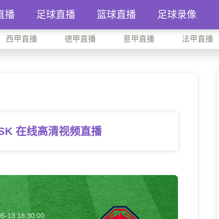
直播
足球直播
篮球直播
足球录像
西甲直播
德甲直播
意甲直播
法甲直播
SK 在线高清视频直播
5-13 18:30:00