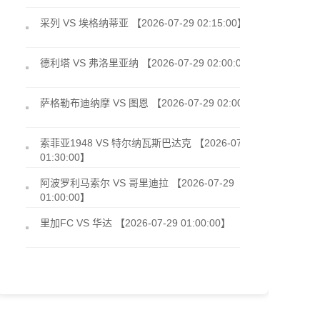
采列 VS 埃格纳蒂亚 【2026-07-29 02:15:00】
德利塔 VS 弗洛里亚纳 【2026-07-29 02:00:00】
萨格勒布迪纳摩 VS 图恩 【2026-07-29 02:00:00】
索菲亚1948 VS 特尔纳瓦斯巴达克 【2026-07-29
01:30:00】
阿波罗利马索尔 VS 哥里迪拉 【2026-07-29
01:00:00】
里加FC VS 华达 【2026-07-29 01:00:00】