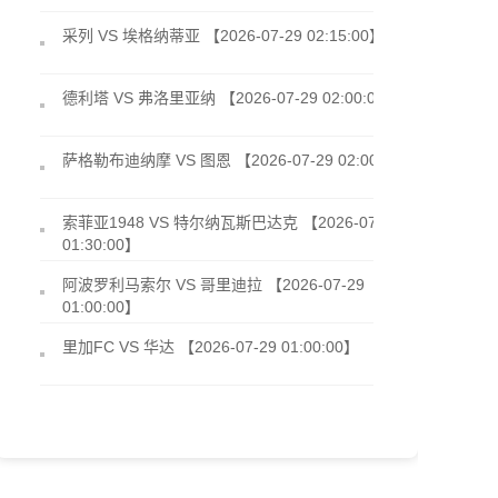
采列 VS 埃格纳蒂亚 【2026-07-29 02:15:00】
德利塔 VS 弗洛里亚纳 【2026-07-29 02:00:00】
萨格勒布迪纳摩 VS 图恩 【2026-07-29 02:00:00】
索菲亚1948 VS 特尔纳瓦斯巴达克 【2026-07-29
01:30:00】
阿波罗利马索尔 VS 哥里迪拉 【2026-07-29
01:00:00】
里加FC VS 华达 【2026-07-29 01:00:00】