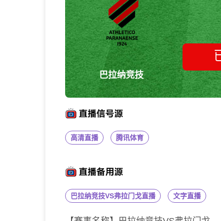
巴拉纳竞技
高清直播
腾讯体育
巴拉纳竞技VS弗拉门戈直播
文字直播