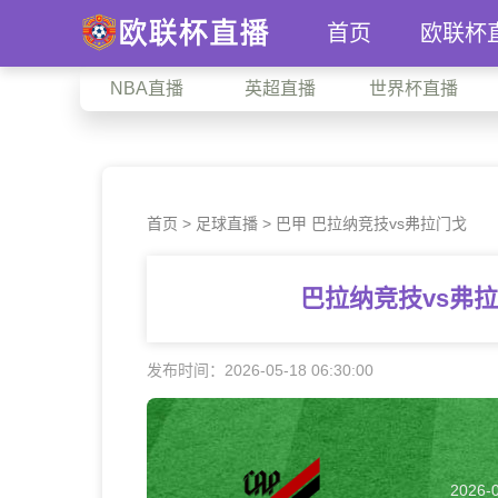
首页
欧联杯
NBA直播
英超直播
世界杯直播
首页
>
足球直播
> 巴甲 巴拉纳竞技vs弗拉门戈
巴拉纳竞技vs弗
发布时间：2026-05-18 06:30:00
2026-0