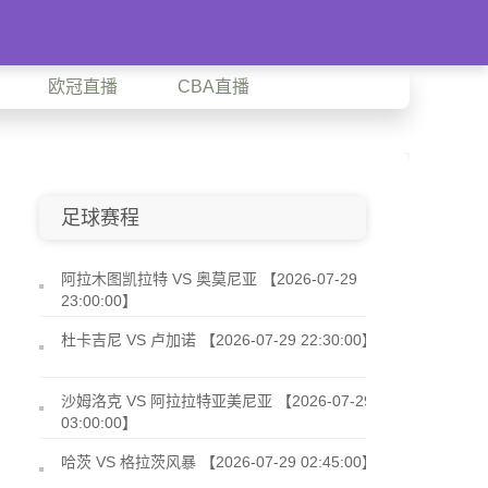
欧冠直播
CBA直播
足球赛程
阿拉木图凯拉特 VS 奥莫尼亚 【2026-07-29
23:00:00】
杜卡吉尼 VS 卢加诺 【2026-07-29 22:30:00】
沙姆洛克 VS 阿拉拉特亚美尼亚 【2026-07-29
03:00:00】
哈茨 VS 格拉茨风暴 【2026-07-29 02:45:00】