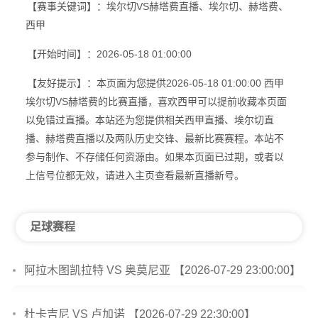
【赛事关键词】：埃尔切VS赫塔费直播、埃尔切、赫塔费、
西甲
【开始时间】：2026-05-18 01:00:00
【友好提示】：本页面为您提供2026-05-18 01:00:00 西甲
埃尔切VS赫塔费的比赛直播，喜欢西甲可以提前收藏本页面
以免错过直播。本站还为您提供相关西甲直播、埃尔切直
播、赫塔费直播以及两队历史交锋、最新比赛赛程。本站不
参与制作、不存储任何资源由。如果本页面已过期，或者以
上信号位都无效，请进入主页查看最新直播新号。
足球赛程
阿拉木图凯拉特 VS 奥莫尼亚 【2026-07-29 23:00:00】
杜卡吉尼 VS 卢加诺 【2026-07-29 22:30:00】