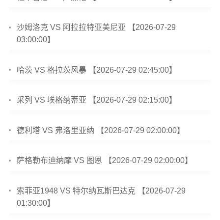
沙姆洛克 VS 阿拉拉特亚美尼亚 【2026-07-29
03:00:00】
哈茨 VS 格拉茨风暴 【2026-07-29 02:45:00】
采列 VS 埃格纳蒂亚 【2026-07-29 02:15:00】
德利塔 VS 弗洛里亚纳 【2026-07-29 02:00:00】
萨格勒布迪纳摩 VS 图恩 【2026-07-29 02:00:00】
索菲亚1948 VS 特尔纳瓦斯巴达克 【2026-07-29
01:30:00】