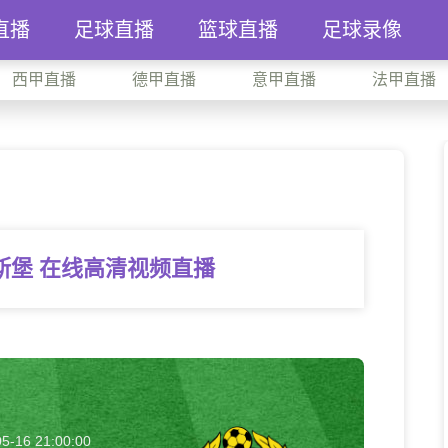
直播
足球直播
篮球直播
足球录像
西甲直播
德甲直播
意甲直播
法甲直播
斯堡 在线高清视频直播
5-16 21:00:00