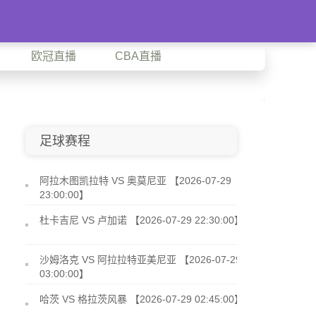
欧冠直播
CBA直播
足球赛程
阿拉木图凯拉特 VS 奥莫尼亚 【2026-07-29
23:00:00】
杜卡吉尼 VS 卢加诺 【2026-07-29 22:30:00】
沙姆洛克 VS 阿拉拉特亚美尼亚 【2026-07-29
03:00:00】
哈茨 VS 格拉茨风暴 【2026-07-29 02:45:00】