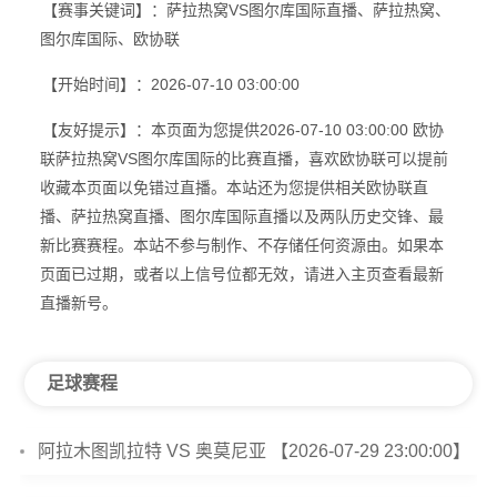
【赛事关键词】：萨拉热窝VS图尔库国际直播、萨拉热窝、
图尔库国际、欧协联
【开始时间】：2026-07-10 03:00:00
【友好提示】：本页面为您提供2026-07-10 03:00:00 欧协
联萨拉热窝VS图尔库国际的比赛直播，喜欢欧协联可以提前
收藏本页面以免错过直播。本站还为您提供相关欧协联直
播、萨拉热窝直播、图尔库国际直播以及两队历史交锋、最
新比赛赛程。本站不参与制作、不存储任何资源由。如果本
页面已过期，或者以上信号位都无效，请进入主页查看最新
直播新号。
足球赛程
阿拉木图凯拉特 VS 奥莫尼亚 【2026-07-29 23:00:00】