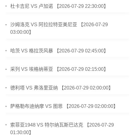
杜卡吉尼 VS 卢加诺 【2026-07-29 22:30:00】
沙姆洛克 VS 阿拉拉特亚美尼亚 【2026-07-29
03:00:00】
哈茨 VS 格拉茨风暴 【2026-07-29 02:45:00】
采列 VS 埃格纳蒂亚 【2026-07-29 02:15:00】
德利塔 VS 弗洛里亚纳 【2026-07-29 02:00:00】
萨格勒布迪纳摩 VS 图恩 【2026-07-29 02:00:00】
索菲亚1948 VS 特尔纳瓦斯巴达克 【2026-07-29
01:30:00】