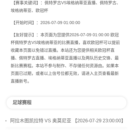
【赛事关键词】：佩特罗古VS埃格纳蒂亚直播、佩特罗古、
埃格纳蒂亚、欧冠杯
【开始时间】：2026-07-09 01:00:00
【友好提示】：本页面为您提供2026-07-09 01:00:00 欧冠
杯佩特罗古VS埃格纳蒂亚的比赛直播，喜欢欧冠杯可以提前
收藏本页面以免错过直播。本站还为您提供相关欧冠杯直
播、佩特罗古直播、埃格纳蒂亚直播以及两队历史交锋、最
新比赛赛程。本站不参与制作、不存储任何资源由。如果本
页面已过期，或者以上信号位都无效，请进入主页查看最新
直播新号。
足球赛程
阿拉木图凯拉特 VS 奥莫尼亚 【2026-07-29 23:00:00】