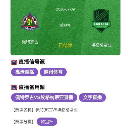
2026-07-09
01:00:00
欧冠杯
佩特罗古
埃格纳蒂亚
已结束
高清直播
腾讯体育
佩特罗古vs埃格纳蒂
亚 欧冠杯
佩特罗古VS埃格纳蒂亚直播
文字直播
【赛事名称】佩特罗古VS埃格纳蒂亚
【赛事分类】
欧冠杯