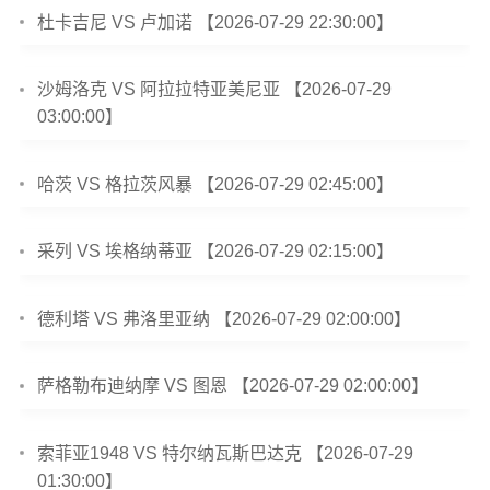
杜卡吉尼 VS 卢加诺 【2026-07-29 22:30:00】
沙姆洛克 VS 阿拉拉特亚美尼亚 【2026-07-29
03:00:00】
哈茨 VS 格拉茨风暴 【2026-07-29 02:45:00】
采列 VS 埃格纳蒂亚 【2026-07-29 02:15:00】
德利塔 VS 弗洛里亚纳 【2026-07-29 02:00:00】
萨格勒布迪纳摩 VS 图恩 【2026-07-29 02:00:00】
索菲亚1948 VS 特尔纳瓦斯巴达克 【2026-07-29
01:30:00】