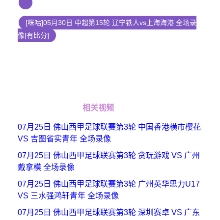
[咪咕]05月30日 中超第15轮 辽宁铁人vs上海海港 全场录
像[有比分]
相关视频
07月25日 佛山西甲足球联赛第3轮 中国香港横市樱花
VS 吉图省实青年 全场录像
07月25日 佛山西甲足球联赛第3轮 贪玩游戏 VS 广州
戴拿模 全场录像
07月25日 佛山西甲足球联赛第3轮 广州英华思力U17
VS 三水强鸿轩青年 全场录像
07月25日 佛山西甲足球联赛第3轮 深圳赛卓 VS 广东