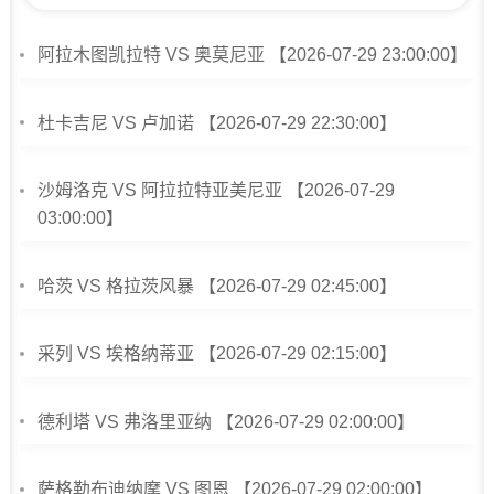
阿拉木图凯拉特 VS 奥莫尼亚 【2026-07-29 23:00:00】
杜卡吉尼 VS 卢加诺 【2026-07-29 22:30:00】
沙姆洛克 VS 阿拉拉特亚美尼亚 【2026-07-29
03:00:00】
哈茨 VS 格拉茨风暴 【2026-07-29 02:45:00】
采列 VS 埃格纳蒂亚 【2026-07-29 02:15:00】
德利塔 VS 弗洛里亚纳 【2026-07-29 02:00:00】
萨格勒布迪纳摩 VS 图恩 【2026-07-29 02:00:00】