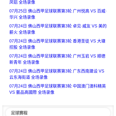
凤铝 全场录像
07月25日 佛山西甲足球联赛第3轮 广州悦高 VS 百威·
华兴 全场录像
07月24日 佛山西甲足球联赛第3轮 卓见·威友 VS 美的
薪火 全场录像
07月24日 佛山西甲足球联赛第3轮 香港圣徒 VS 大塘
控股 全场录像
07月24日 佛山西甲足球联赛第3轮 广州玉岩 VS 顺德
新青年 全场录像
07月24日 佛山西甲足球联赛第3轮 广东西南建设 VS
云东海街道 全场录像
07月24日 佛山西甲足球联赛第3轮 中国澳门澳科精英
VS 藝品高國際 全场录像
足球赛程