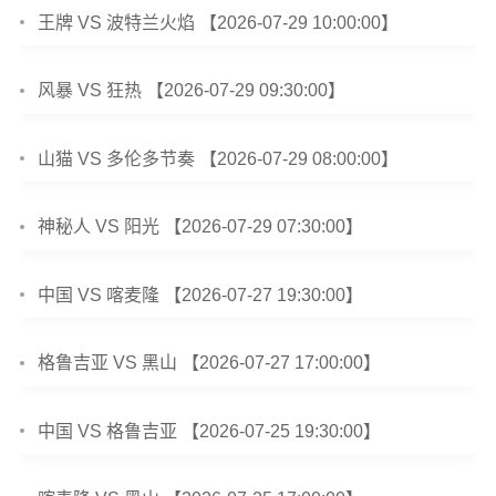
王牌 VS 波特兰火焰 【2026-07-29 10:00:00】
风暴 VS 狂热 【2026-07-29 09:30:00】
山猫 VS 多伦多节奏 【2026-07-29 08:00:00】
神秘人 VS 阳光 【2026-07-29 07:30:00】
中国 VS 喀麦隆 【2026-07-27 19:30:00】
格鲁吉亚 VS 黑山 【2026-07-27 17:00:00】
中国 VS 格鲁吉亚 【2026-07-25 19:30:00】