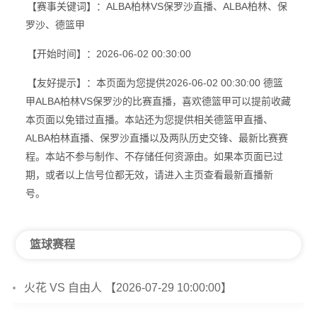
【赛事关键词】：ALBA柏林VS保罗沙直播、ALBA柏林、保
罗沙、德篮甲
【开始时间】：2026-06-02 00:30:00
【友好提示】：本页面为您提供2026-06-02 00:30:00 德篮
甲ALBA柏林VS保罗沙的比赛直播，喜欢德篮甲可以提前收藏
本页面以免错过直播。本站还为您提供相关德篮甲直播、
ALBA柏林直播、保罗沙直播以及两队历史交锋、最新比赛赛
程。本站不参与制作、不存储任何资源由。如果本页面已过
期，或者以上信号位都无效，请进入主页查看最新直播新
号。
篮球赛程
火花 VS 自由人 【2026-07-29 10:00:00】