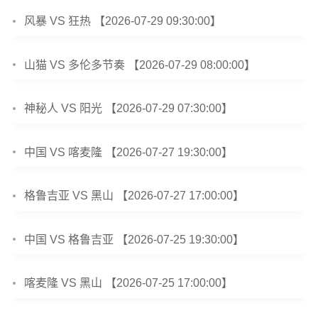
风暴 VS 狂热 【2026-07-29 09:30:00】
山猫 VS 多伦多节奏 【2026-07-29 08:00:00】
神秘人 VS 阳光 【2026-07-29 07:30:00】
中国 VS 喀麦隆 【2026-07-27 19:30:00】
格鲁吉亚 VS 黑山 【2026-07-27 17:00:00】
中国 VS 格鲁吉亚 【2026-07-25 19:30:00】
喀麦隆 VS 黑山 【2026-07-25 17:00:00】