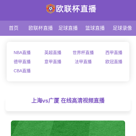
首页
欧联杯直播
足球直播
篮球直播
足球录像
NBA直播
英超直播
世界杯直播
西甲直播
德甲直播
意甲直播
法甲直播
欧冠直播
CBA直播
上海vs广厦 在线高清视频直播