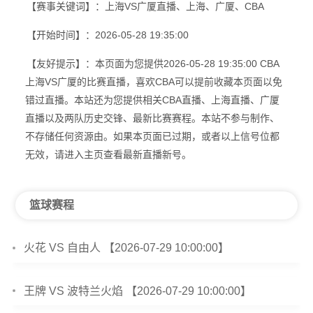
【赛事关键词】：上海VS广厦直播、上海、广厦、CBA
【开始时间】：2026-05-28 19:35:00
【友好提示】：本页面为您提供2026-05-28 19:35:00 CBA
上海VS广厦的比赛直播，喜欢CBA可以提前收藏本页面以免
错过直播。本站还为您提供相关CBA直播、上海直播、广厦
直播以及两队历史交锋、最新比赛赛程。本站不参与制作、
不存储任何资源由。如果本页面已过期，或者以上信号位都
无效，请进入主页查看最新直播新号。
篮球赛程
火花 VS 自由人 【2026-07-29 10:00:00】
王牌 VS 波特兰火焰 【2026-07-29 10:00:00】