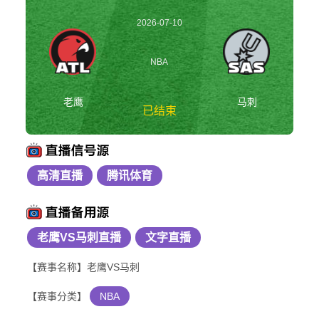
2026-07-10
04:30:00
NBA
老鹰
马刺
已结束
高清直播
腾讯体育
老鹰vs马刺 NBA
老鹰VS马刺直播
文字直播
【赛事名称】老鹰VS马刺
【赛事分类】
NBA