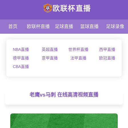
首页
欧联杯直播
足球直播
篮球直播
足球录像
NBA直播
英超直播
世界杯直播
西甲直播
德甲直播
意甲直播
法甲直播
欧冠直播
CBA直播
老鹰vs马刺 在线高清视频直播