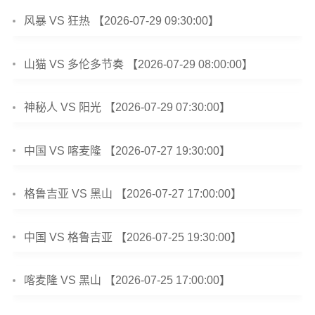
风暴 VS 狂热 【2026-07-29 09:30:00】
山猫 VS 多伦多节奏 【2026-07-29 08:00:00】
神秘人 VS 阳光 【2026-07-29 07:30:00】
中国 VS 喀麦隆 【2026-07-27 19:30:00】
格鲁吉亚 VS 黑山 【2026-07-27 17:00:00】
中国 VS 格鲁吉亚 【2026-07-25 19:30:00】
喀麦隆 VS 黑山 【2026-07-25 17:00:00】