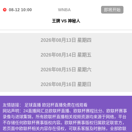
08-12 10:00
WNBA
即将开始
王牌 VS 神秘人
2026年08月13日 星期四
2026年08月14日 星期五
2026年08月15日 星期六
2026年08月16日 星期日
友情链接：
足球直播
欧冠杯直播免费在线观看
网站声明：24直播网汇总欧联杯直播、欧联杯赛程比分、欧联杯赛事
录像与进球集锦，所有欧联杯直播相关视频资源均来源于网络，平台
不存储任何欧联杯赛事版权内容。欧联杯赛事版权归属欧足联官方，
若页面中欧联杯相关内容存在侵权，可联系客服及时删除，全部欧联