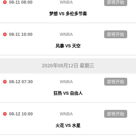
08-11 08:00
WNBA
即将开始
梦想 VS 多伦多节奏
08-11 10:00
WNBA
即将开始
风暴 VS 天空
2026年08月12日 星期三
08-12 07:30
WNBA
即将开始
狂热 VS 自由人
08-12 10:00
WNBA
即将开始
火花 VS 水星