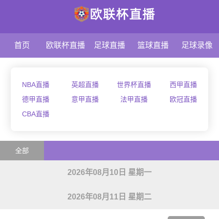
首页
欧联杯直播
足球直播
篮球直播
足球录像
NBA直播
英超直播
世界杯直播
西甲直播
德甲直播
意甲直播
法甲直播
欧冠直播
CBA直播
全部
2026年08月10日 星期一
2026年08月11日 星期二